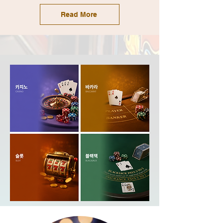
Read More